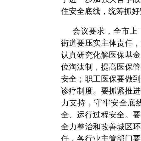
住安全底线，统筹抓好
会议要求，全市上
街道要压实主体责任，
认真研究化解医保基金
位淘汰制，提高医保管
安全；职工医保要做到
诊疗制度。要抓紧推进
力支持，守牢安全底
全、运行过程安全。要
全力整治和改善城区环
任，各行业主管部门要