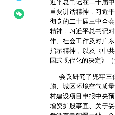
近平总书记在二十届中
重要讲话精神，习近平
彻党的二十届三中全会
精神，习近平总书记对
作、社会工作及对广东
指示精神，以及《中共
国式现代化的决定》（
会议研究了兜牢三
施、城区环境空气质量
村建设项目申报中央预
增资扩股事宜、关于妥