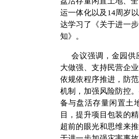
盘活存量闲置土地、全
运一体化以及14周岁
达学习了《关于进一步
知》。
会议强调，金园供
大做强、支持民营企业
依规依程序推进，防范
机制，加强风险防控。
备与盘活存量闲置土
目，提升项目包装的精
超前的眼光和思维来推
于进一步加强灾害事故