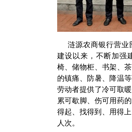
涟源农商银行营业
建设以来，不断加强
椅、储物柜、书架、茶
的镇痛、防暑、降温等
劳动者提供了冷可取暖
累可歇脚、伤可用药的
得起、找得到、用得上
人次。