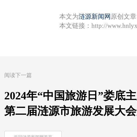
本文为
涟源新闻网
原创文章
本文链接：
http://www.hnly
阅读下一篇
2024年“中国旅游日”娄
第二届涟源市旅游发展大会