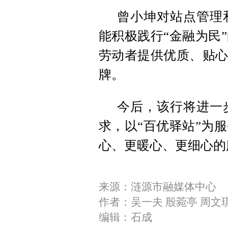
曾小坤对站点管理
能积极践行“金融为民
劳动者提供优质、贴心
牌。
今后，该行将进一
求，以“百优驿站”为
心、更暖心、更细心的
来源：涟源市融媒体中心
作者：吴一夫 殷菀亭 周文
编辑：石成