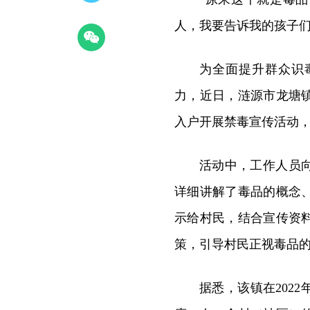
人，我要告诉我的孩子们
为全面提升群众识
力，近日，涟源市龙塘
入户开展禁毒宣传活动
活动中，工作人员
详细讲解了毒品的概念
示给村民，结合宣传资
策，引导村民正视毒品
据悉，该镇在202