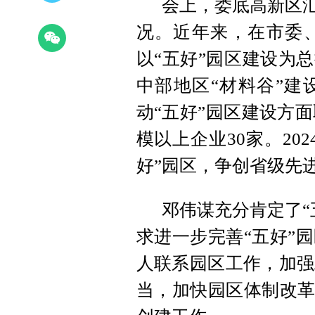
会上，娄底高新区汇
况。近年来，在市委
以“五好”园区建设为
中部地区“材料谷”建
动“五好”园区建设方面
模以上企业30家。20
好”园区，争创省级先
邓伟谋充分肯定了“
求进一步完善“五好”
人联系园区工作，加强
当，加快园区体制改革