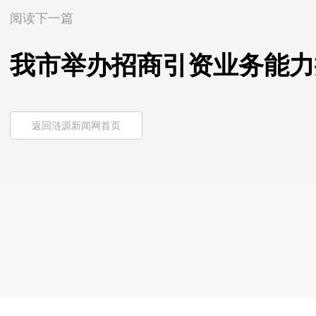
阅读下一篇
我市举办招商引资业务能力
返回涟源新闻网首页