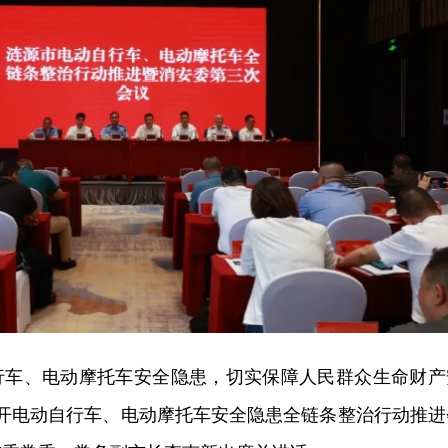
行车、电动摩托车安全隐患，切实保障人民群众生命财产
召开电动自行车、电动摩托车安全隐患全链条整治行动推进