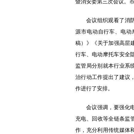
暨消安委第三次会议。
会议组织观看了消
源市电动自行车、电动
稿）》《关于加强高层
行车、电动摩托车安全
监管局分别就本行业系
治行动工作提出了建议
作进行了安排。
会议强调，要强化
充电、回收等全链条监
作，充分利用传统媒体