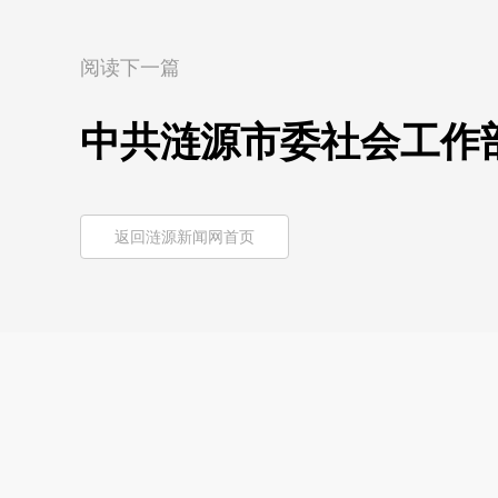
阅读下一篇
中共涟源市委社会工作
返回涟源新闻网首页