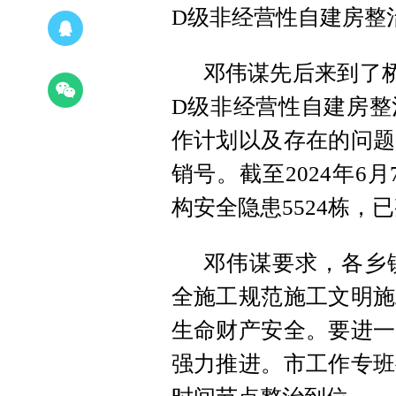
D级非经营性自建房整
邓伟谋先后来到了
D级非经营性自建房整
作计划以及存在的问题
销号。截至2024年6
构安全隐患5524栋，已
邓伟谋要求，各乡
全施工规范施工文明施
生命财产安全。要进一
强力推进。市工作专班