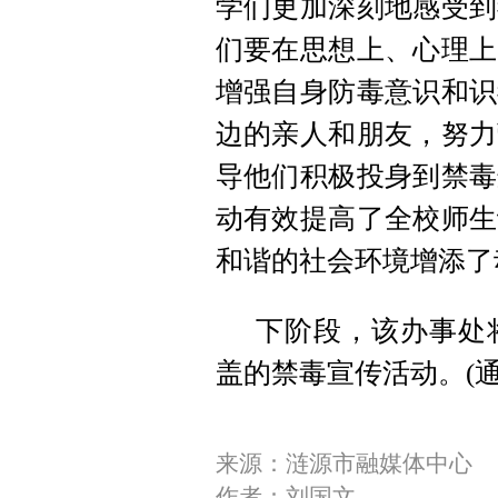
学们更加深刻地感受到
们要在思想上、心理上
增强自身防毒意识和识
边的亲人和朋友，努力
导他们积极投身到禁毒
动有效提高了全校师生
和谐的社会环境增添了
下阶段，该办事处
盖的禁毒宣传活动。(通
来源：涟源市融媒体中心
作者：刘国文