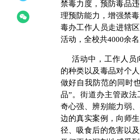
禁毒力度，预防毒品违
理预防能力，增强禁毒
毒办工作人员走进辖区
活动，全校共4000
活动中，工作人员
的种类以及毒品对个人
做好自我防范的同时也
品”。街道办主管政法
奇心强、辨别能力弱、
边的真实案例，向师生
径、吸食后的危害以及