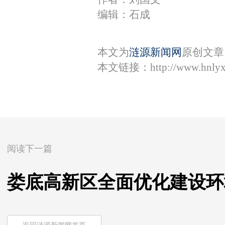
编辑：石成
本文为
涟源新闻网
原创文章
本文链接：
http://www.hnly
阅读下一篇
娄底高新区全面优化建设环