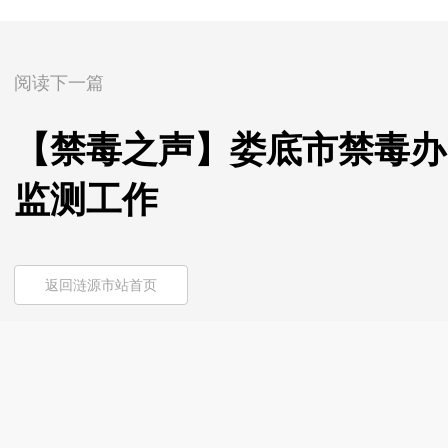
阅读下一篇
【禁毒之声】娄底市禁毒办
监测工作
返回涟源市站首页