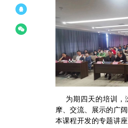
为期四天的培训，
摩、交流、展示的广阔
本课程开发的专题讲座