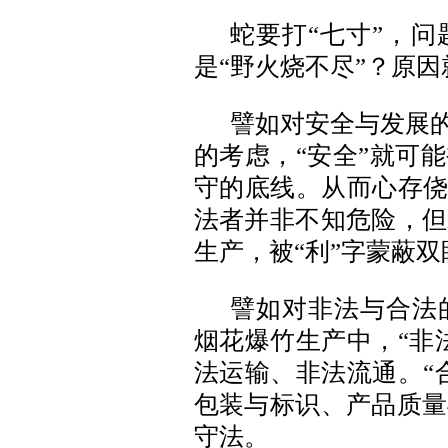
蛇要打“七寸”，
是“野火烧不尽”？原
譬如对安全与发展的
的考虑，“安全”就可
守的底线。从而心存侥
法者并非不知危险，但
生产，被“利”字蒙蔽
譬如对非法与合法
烟花爆竹生产中，“非
法运输、非法流通。“
包装与标识、产品质量
守法。