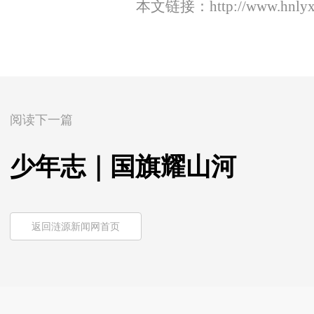
本文链接：
http://www.hnly
阅读下一篇
少年志｜国旗耀山河
返回涟源新闻网首页