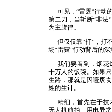
可见，“雷霆”行动
第二刀，当斩断“非法
为主旋律。
但仅仅靠“打”，打
场“雷霆”行动背后的深
我们要看到，烟花
十万人的饭碗。如果只
生路，那就是因噎废食
姓的生计。
精细，首先在于技
无人机航拍、用电异常