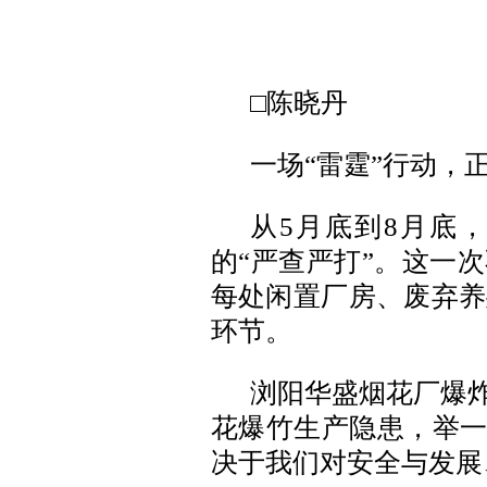
□陈晓丹
一场“雷霆”行动，
从5月底到8月底
的“严查严打”。这一
每处闲置厂房、废弃养
环节。
浏阳华盛烟花厂爆炸
花爆竹生产隐患，举一
决于我们对安全与发展