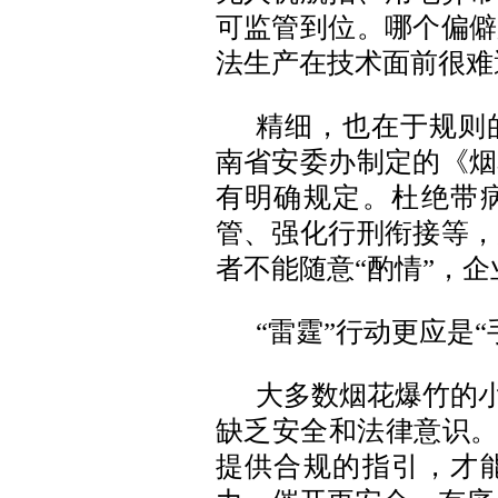
可监管到位。哪个偏僻
法生产在技术面前很难
精细，也在于规则
南省安委办制定的《烟
有明确规定。杜绝带
管、强化行刑衔接等，
者不能随意“酌情”，
“雷霆”行动更应是“
大多数烟花爆竹的小
缺乏安全和法律意识。
提供合规的指引，才