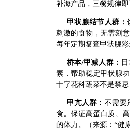
补海产品，三餐规律即
甲状腺结节人群：
刺激的食物，无需刻意
每年定期复查甲状腺彩
桥本/甲减人群：
日
素，帮助稳定甲状腺功
十字花科蔬菜不是禁忌
甲亢人群：
不需要
食。保证高蛋白质、高
的体力。（来源：“健