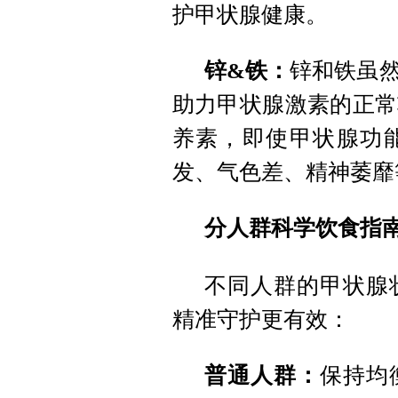
护甲状腺健康。
锌&铁：
锌和铁虽
助力甲状腺激素的正常
养素，即使甲状腺功
发、气色差、精神萎靡
分人群科学饮食指
不同人群的甲状腺
精准守护更有效：
普通人群：
保持均