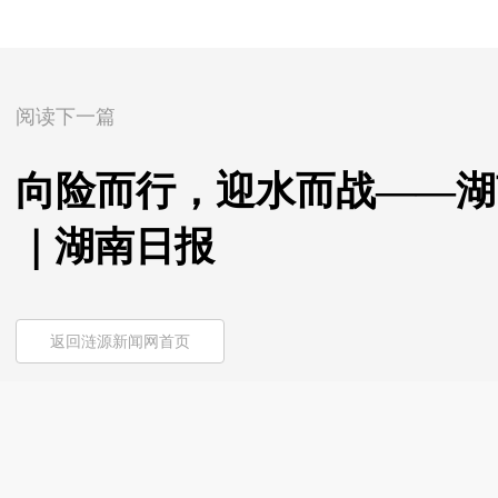
阅读下一篇
向险而行，迎水而战——湖
｜湖南日报
返回涟源新闻网首页