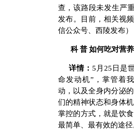
查，该路段未发生严重积
发布。目前，相关视频
信公众号、西陵发布）
科 普 如何吃对营
详情：
5月25日
命发动机”，掌管着
动，以及全身内分泌的
们的精神状态和身体机
掌控的方式，就是饮食
最简单、最有效的途径