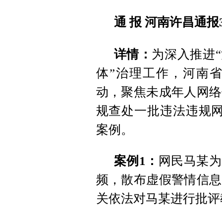
通 报
河南许昌通报
详情：
为深入推进
体”治理工作，河南
动，聚焦未成年人网络
规查处一批违法违规网
案例。
案例1：
网民马某为
频，散布虚假警情信息
关依法对马某进行批评