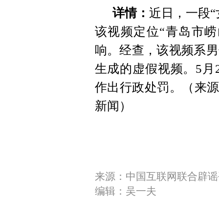
详情：
近日，一段“
该视频定位“青岛市崂
响。经查，该视频系男
生成的虚假视频。5月
作出行政处罚。（来源
新闻）
来源：中国互联网联合辟谣
编辑：吴一夫