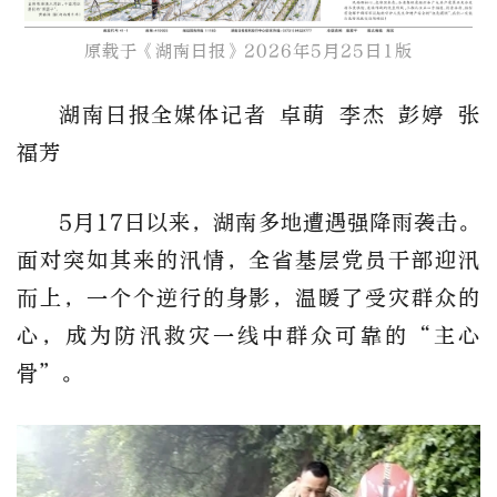
原载于《湖南日报》2026年5月25日1版​
湖南日报全媒体记者 卓萌 李杰 彭婷 张
福芳
5月17日以来，湖南多地遭遇强降雨袭击。
面对突如其来的汛情，全省基层党员干部迎汛
而上，一个个逆行的身影，温暖了受灾群众的
心，成为防汛救灾一线中群众可靠的“主心
骨”。