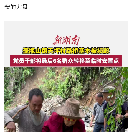
安的力量。