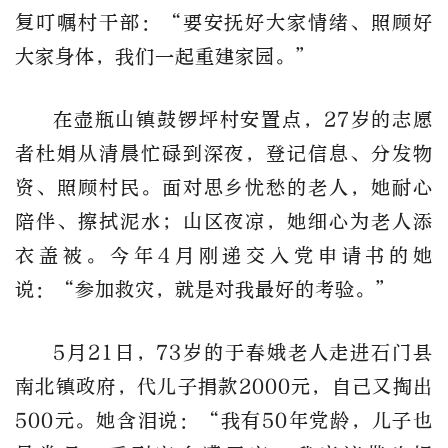
复叮嘱村干部：“要安抚好大家情绪、照顾好
大家身体，我们一起重建家园。”
在壶瓶山镇鼓锣坪村安置点，27岁的志愿
者杜娟从清晨忙碌到深夜，登记信息、分发物
资、照顾村民。面对思乡忧愁的老人，她耐心
陪伴、擦拭泥水；山区夜凉，她细心为老人添
衣盖被。今年4月刚递交入党申请书的她
说：“参加救灾，就是对我最好的考验。”
5月21日，73岁的于春娥老人走进石门县
南北镇政府，代儿子捐款2000元，自己又掏出
500元。她含泪说：“我有50年党龄，儿子也