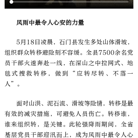
风雨中最令人心安的力量
5月18日凌晨，石门县发生多处山体滑坡，
组织群众转移避险刻不容缓。全县7500余名党
员干部火速奔赴一线，在深山之中拉网式、地
毯式搜救转移，做到“应转尽转、不落一
人”。
面对山洪、泥石流、滑坡等险情，转移是最
有效的减灾措施，可避免人员伤亡。转移谁，
谁来组织转，是关键。此轮强降雨期间，全省
基层党员干部迎汛而上，成为风雨中最令人心