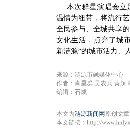
本次群星演唱会立
温情为纽带，将流行艺
全民参与、全城共享的
文化生活，点亮了城市
新涟源”的城市活力、
来源：涟源市融媒体中心
作者：肖星群 吴农兵 黄超 
编辑：石成
本文为
涟源新闻网
原创文章
本文链接：
http://www.hnly