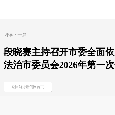
阅读下一篇
段晓赛主持召开市委全面依
法治市委员会2026年第一
返回涟源新闻网首页