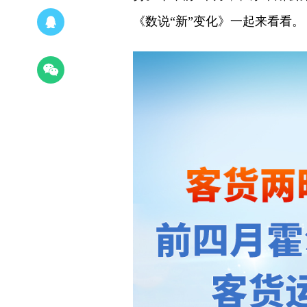
《数说“新”变化》一起来看看。