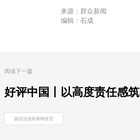
来源：群众新闻
编辑：石成
阅读下一篇
好评中国丨以高度责任感筑
返回涟源新闻网首页