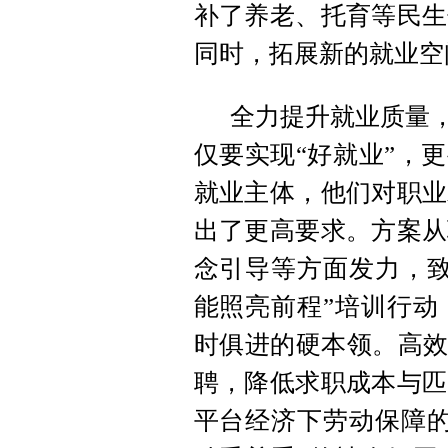
补了养老、托育等民生
同时，拓展新的就业空
全力提升就业质量，
仅要实现“好就业”，
就业主体，他们对职业
出了更高要求。方案从
念引导等方面发力，致
能照亮前程”培训行动
时俱进的硬本领。高效
聘，降低求职成本与匹
平台经济下劳动保障的