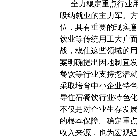
全力稳定重点行业用
吸纳就业的主力军。方
位，具有重要的现实意
饮业等传统用工大户面
战，稳住这些领域的用
案明确提出因地制宜发
餐饮等行业支持挖潜就
采取培育中小企业特色
导住宿餐饮行业特色化
不仅是对企业生存发展
的根本保障。稳定重点
收入来源，也为宏观经