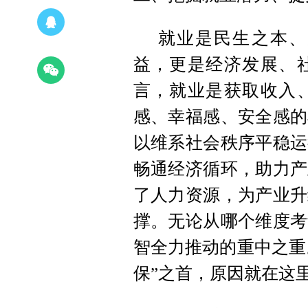
就业是民生之本、
益，更是经济发展、
言，就业是获取收入
感、幸福感、安全感的
以维系社会秩序平稳运
畅通经济循环，助力产
了人力资源，为产业升
撑。无论从哪个维度考
智全力推动的重中之重。
保”之首，原因就在这