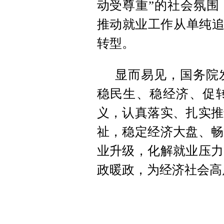
动受尊重”的社会氛围
推动就业工作从单纯追
转型。
显而易见，国务院
稳民生、稳经济、促
义，认真落实、扎实推
祉，稳定经济大盘、畅
业升级，化解就业压力
政暖政，为经济社会高