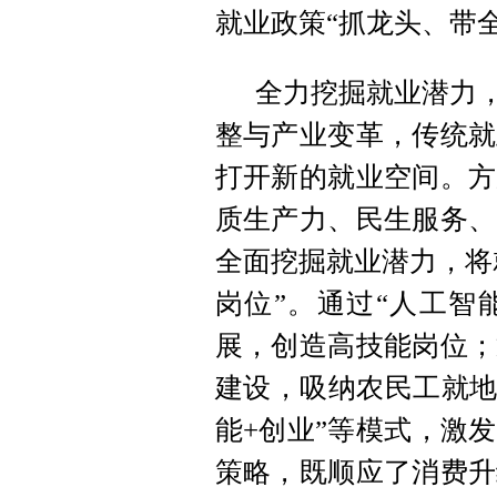
就业政策“抓龙头、带
全力挖掘就业潜力，
整与产业变革，传统就
打开新的就业空间。方
质生产力、民生服务、
全面挖掘就业潜力，将
岗位”。通过“人工智
展，创造高技能岗位；
建设，吸纳农民工就地
能+创业”等模式，激
策略，既顺应了消费升