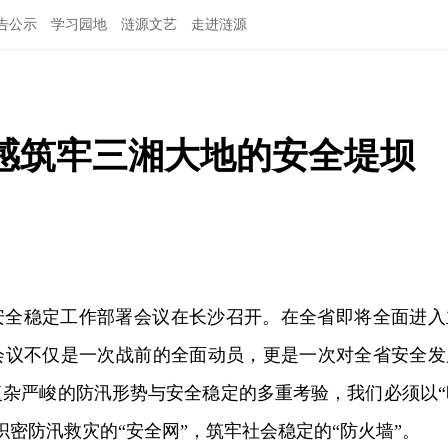
告公示
学习园地
涟源文艺
走进涟源
感筑牢三湘大地的安全堤坝
安全稳定工作部署会议在长沙召开。在全省即将全面进入
会议不仅是一次战前的全面动员，更是一次对全省安全发
复杂严峻的防汛形势与安全稳定的多重考验，我们必须以“
织密防汛救灾的“安全网”，筑牢社会稳定的“防火墙”。