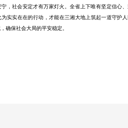
安宁，社会安定才有万家灯火。全省上下唯有坚定信心、
化为实实在在的行动，才能在三湘大地上筑起一道守护人
城，确保社会大局的平安稳定。