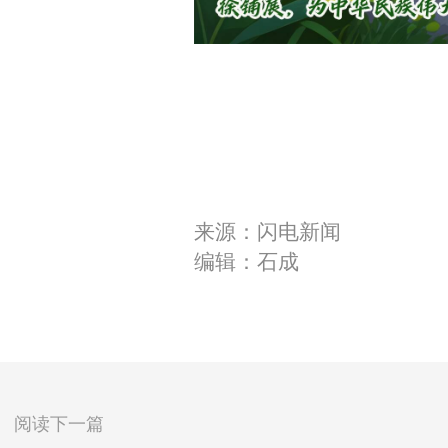
来源：闪电新闻
编辑：石成
阅读下一篇