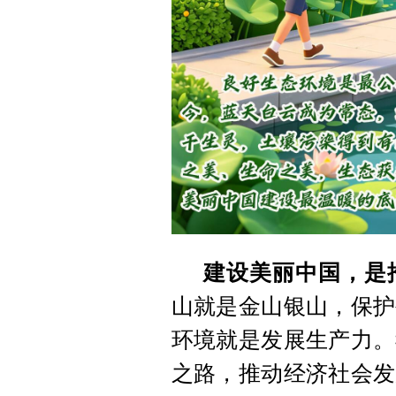
建设美丽中国，是
山就是金山银山，保护
环境就是发展生产力。
之路，推动经济社会发