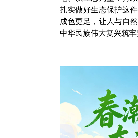
扎实做好生态保护这件
成色更足，让人与自然
中华民族伟大复兴筑牢