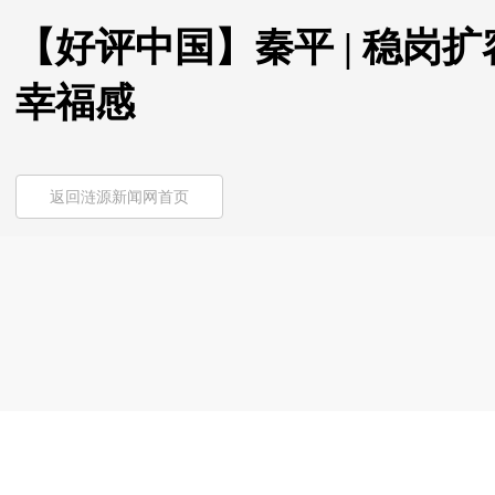
【好评中国】秦平 | 稳岗
幸福感
返回涟源新闻网首页