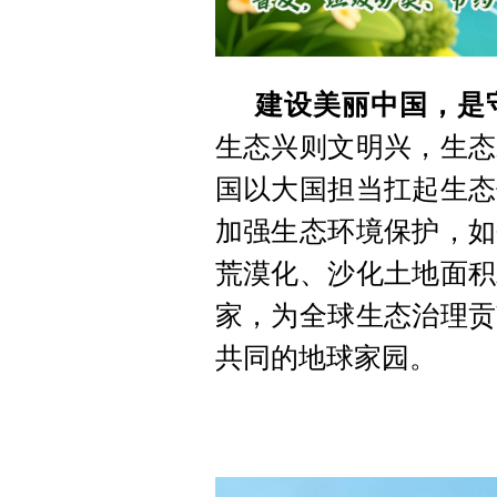
建设美丽中国，是
生态兴则文明兴，生态
国以大国担当扛起生态
加强生态环境保护，如
荒漠化、沙化土地面积
家，为全球生态治理贡
共同的地球家园。