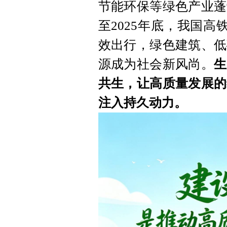
节能环保等绿色产业蓬
至2025年底，我国
效出行，绿色建筑、低
源成为社会新风尚。
生
共生，让高质量发展的
注入持久动力。