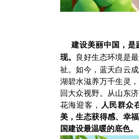
建设美丽中国，是
现。
良好生态环境是最
祉。如今，蓝天白云成
湖碧水滋养万千生灵，
回大众视野。从山东济
花海迎客，
人民群众
美，生态获得感、幸福
国建设最温暖的底色。