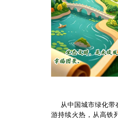
从中国城市绿化带
游持续火热，从高铁