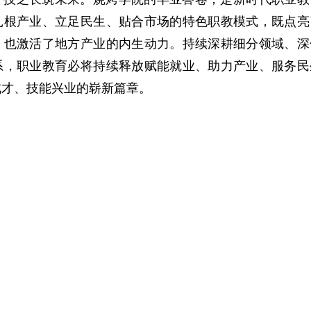
扎根产业、立足民生、贴合市场的特色职教模式，既点亮
，也激活了地方产业的内生动力。持续深耕细分领域、深
系，职业教育必将持续释放赋能就业、助力产业、服务民
成才、技能兴业的崭新篇章。