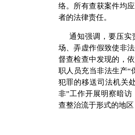
络。所有查获案件均应
者的法律责任。
通知强调，要压实
场、弄虚作假致使非法
督查检查中发现的，依
职人员充当非法生产“
犯罪的移送司法机关处
非”工作开展明察暗访
查整治流于形式的地区