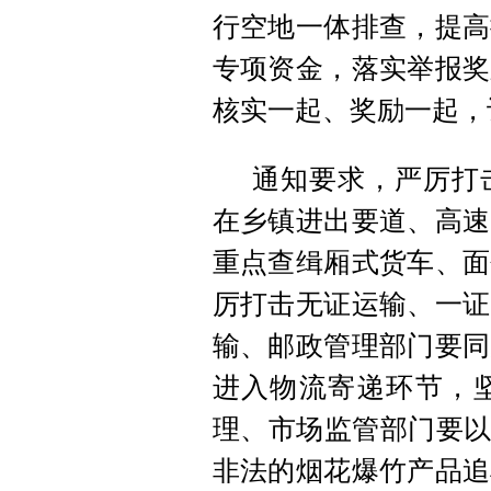
行空地一体排查，提高
专项资金，落实举报奖
核实一起、奖励一起，
通知要求，严厉打
在乡镇进出要道、高速
重点查缉厢式货车、面
厉打击无证运输、一证
输、邮政管理部门要同
进入物流寄递环节，
理、市场监管部门要以
非法的烟花爆竹产品追