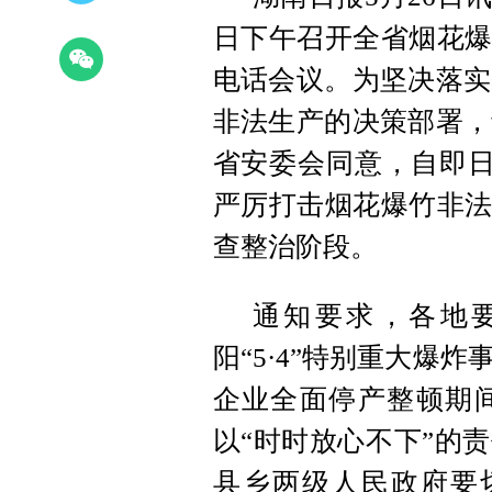
日下午召开全省烟花爆
电话会议。为坚决落实
非法生产的决策部署，
省安委会同意，自即日
严厉打击烟花爆竹非法
查整治阶段。
通知要求，各地
阳“5·4”特别重大爆
企业全面停产整顿期
以“时时放心不下”的
县乡两级人民政府要