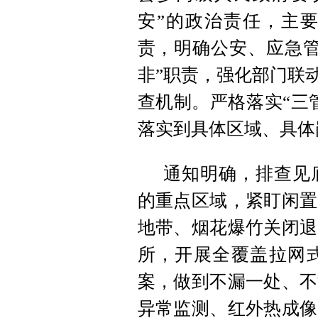
安”的政治责任，主
责，明确公安、应急管
非”职责，强化部门联
查机制。严格落实“三
落实到具体区域、具体
通知明确，排查见
的重点区域，紧盯闲置
地带、烟花爆竹关闭退
所，开展全覆盖拉网
案，做到不漏一处、不
异常监测、红外热成像