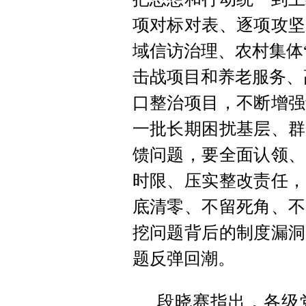
项对标对表、逐项攻坚
域信访治理、农村集体
击战项目和养老服务、
口整治项目，不断增强
一批长期困扰基层、群
馈问题，要全面认领、
时限、压实整改责任，
底清零、不留死角、不
挖问题背后的制度漏洞
题反弹回潮。
段晓赛指出，各级