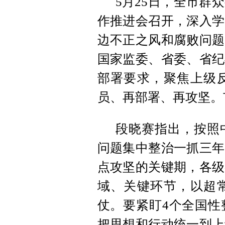
5月25日，全市群
作推进会召开，深入学
边不正之风和腐败问题
国家监委、省委、省纪
部署要求，聚焦上级
员、再部署、再攻坚。
段晓赛指出，按照
问题集中整治一抓三年
点攻坚的关键期，各级
域、关键环节，以超
仗。要紧盯4个全国性
把思想和行动统一到上