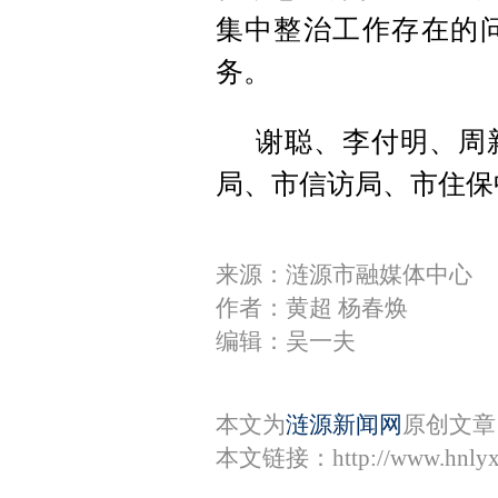
集中整治工作存在的
务。
谢聪、李付明、周
局、市信访局、市住保
来源：涟源市融媒体中心
作者：黄超 杨春焕
编辑：吴一夫
本文为
涟源新闻网
原创文章
本文链接：
http://www.hnly