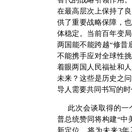
在最高层次上保持了良
供了重要战略保障，也
体稳定。当前百年变局
两国能不能跨越“修昔
不能携手应对全球性挑
着眼两国人民福祉和人
未来？这些是历史之问
导人需要共同书写的时
此次会谈取得的一
普总统赞同将构建“中
新定位，将为未来3年