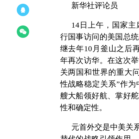
新华社评论员
14日上午，国家
行国事访问的美国总统
继去年10月釜山之后
年再次访华。在这次举
关两国和世界的重大问
性战略稳定关系”作为
艘大船领好航、掌好舵
性和确定性。
元首外交是中美关系
替代的战略引领作用。