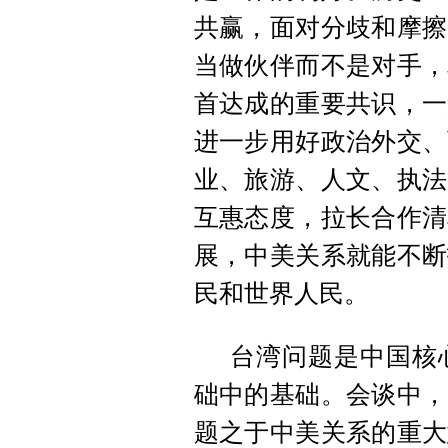
共赢，面对分歧和摩擦
当做伙伴而不是对手，
首达成的重要共识，一
进一步用好政治外交、
业、旅游、人文、执法
互惠态度，拉长合作清
展，中美关系就能不断
民和世界人民。
台湾问题是中国核
础中的基础。会谈中，
题之于中美关系的重大