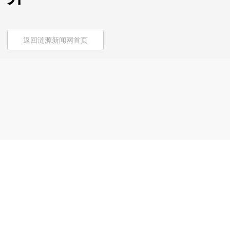
返回涟源新闻网首页