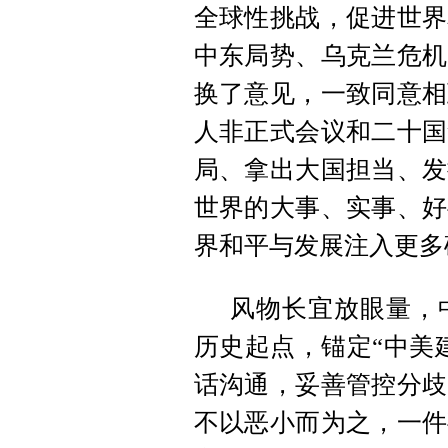
全球性挑战，促进世界
中东局势、乌克兰危机
换了意见，一致同意相
人非正式会议和二十国
局、拿出大国担当、发
世界的大事、实事、好
界和平与发展注入更多
风物长宜放眼量，
历史起点，锚定“中美
话沟通，妥善管控分歧
不以恶小而为之，一件