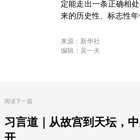
定能走出一条正确相处
来的历史性、标志性年
来源：新华社
编辑：吴一夫
阅读下一篇
习言道｜从故宫到天坛，中
开