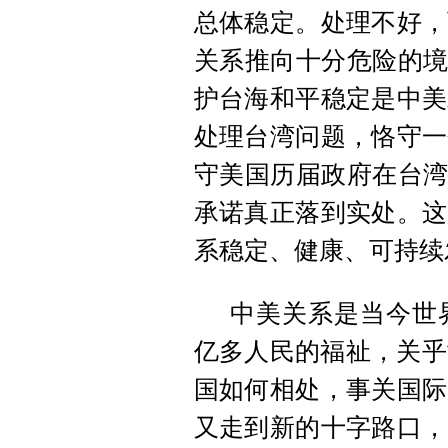
总体稳定。处理不好，
关系推向十分危险的境
护台海和平稳定是中美
处理台湾问题，恪守一
守美国历届政府在台湾
承诺真正落到实处。这
系稳定、健康、可持续
中美关系是当今世
亿多人民的福祉，关乎
国如何相处，事关国际
又走到新的十字路口，