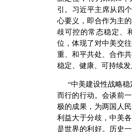
引。习近平主席从四个
心要义，即合作为主的
歧可控的常态稳定、
位，体现了对中美交往
重、和平共处、合作共
稳定、健康、可持续发
“中美建设性战略稳
而行的行动。会谈前一
极的成果，为两国人民
利益大于分歧，中美各
是世界的利好。历史一