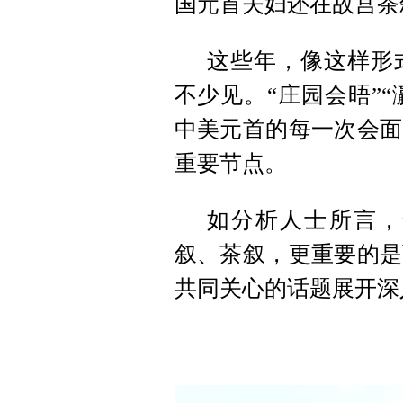
国元首夫妇还在故宫茶
这些年，像这样形
不少见。“庄园会晤”“
中美元首的每一次会面
重要节点。
如分析人士所言，
叙、茶叙，更重要的是
共同关心的话题展开深