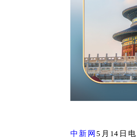
中新网
5月14日电