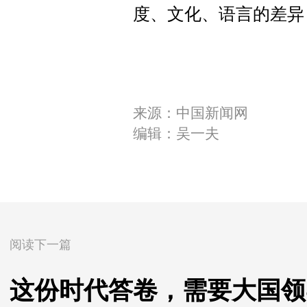
度、文化、语言的差异
来源：中国新闻网
编辑：吴一夫
阅读下一篇
这份时代答卷，需要大国领