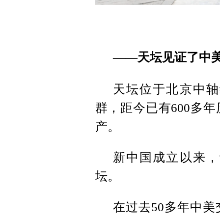
——天坛见证了中
天坛位于北京中轴
群，距今已有600多年
产。
新中国成立以来，
坛。
在过去50多年中