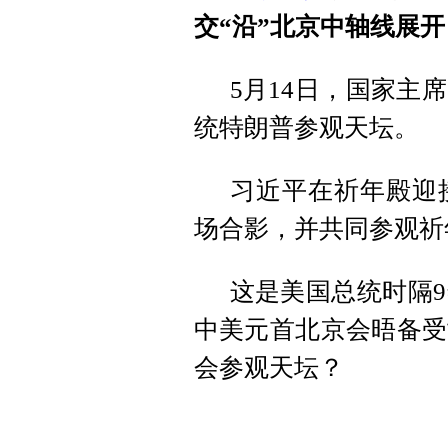
交“沿”北京中轴线展开
5月14日，国家主
统特朗普参观天坛。
习近平在祈年殿迎
场合影，并共同参观祈
这是美国总统时隔
中美元首北京会晤备受
会参观天坛？