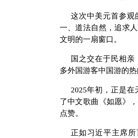
这次中美元首参观
一、道法自然，追求人
文明的一扇窗口。
国之交在于民相亲
多外国游客中国游的热
2025年初，正是在
了中文歌曲《如愿》，
点赞。
正如习近平主席所