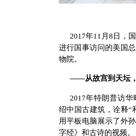
2017年11月8
进行国事访问的美国总
物院。
——从故宫到天坛
2017年特朗普访
绍中国古建筑，诠释“
用平板电脑展示了外孙
字经》和古诗的视频。