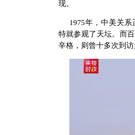
现。
1975年，中美关
特就参观了天坛。而百
辛格，则曾十多次到访