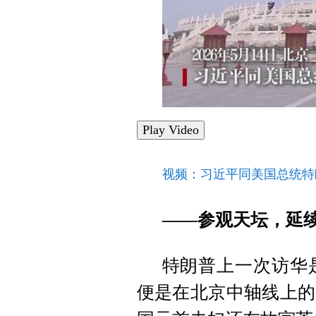
Play Video
视频：习近平同美国总统特
——参观天坛，延
特朗普上一次访华是
便是在北京中轴线上的