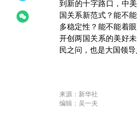
到新的十字路口，中美
国关系新范式？能不能
多稳定性？能不能着眼
开创两国关系的美好未
民之问，也是大国领导
来源：新华社
编辑：吴一夫