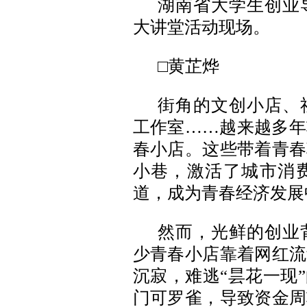
湖南省大学生创业
大讲堂活动现场。
□黄芷烨
街角的文创小店、
工作室……越来越多年
春小店。这些带着青春
小巷，激活了城市消
道，成为青春经济发展
然而，光鲜的创业
少青春小店靠着网红流
沉寂，难逃“昙花一现
门可罗雀，导致资金周