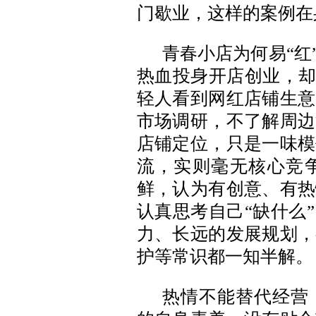
门歇业，这样的案例在
青春小店为何易“红
热血投身开店创业，却
轻人看到网红店铺生意
市场调研，不了解周边
店铺定位，只是一味模
流，实则毫无核心竞
鲜，认为有创意、有热
认真思考自己“缺什么
力、长远的发展规划，
护等常识都一知半解。
热情不能替代经营