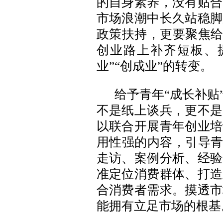
的自身素养，没有贴合
市场浪潮中长久站稳脚
政策扶持，更要聚焦给
创业路上补齐短板、提
业”“创成业”的转变。
给予青年“成长补贴
不是纸上谈兵，更不是
以联合开展青年创业培
用性强的内容，引导青
走访、案例分析、经验
准定位消费群体、打造
合消费者需求。摸透市
能拥有立足市场的根基