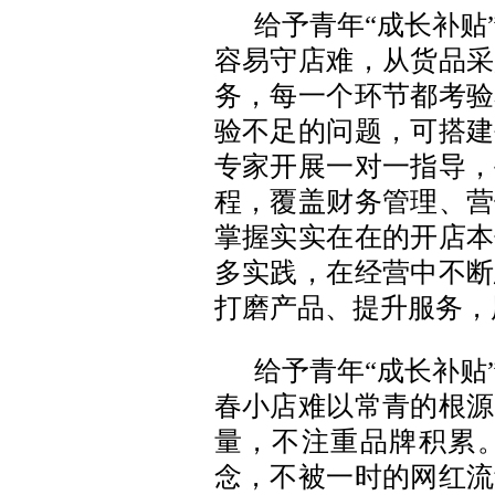
给予青年“成长补贴
容易守店难，从货品采
务，每一个环节都考验
验不足的问题，可搭建
专家开展一对一指导，
程，覆盖财务管理、营
掌握实实在在的开店本
多实践，在经营中不断
打磨产品、提升服务，
给予青年“成长补贴
春小店难以常青的根源
量，不注重品牌积累
念，不被一时的网红流