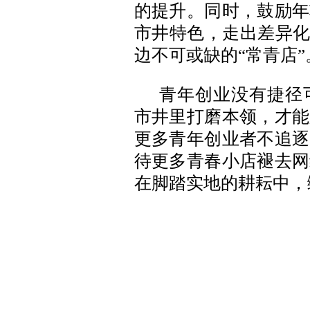
的提升。同时，鼓励年
市井特色，走出差异化
边不可或缺的“常青店”
青年创业没有捷径
市井里打磨本领，才能
更多青年创业者不追逐
待更多青春小店褪去网
在脚踏实地的耕耘中，