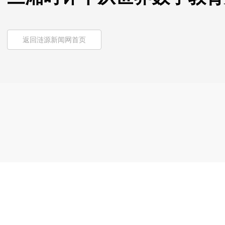
返回涟源新闻网首页