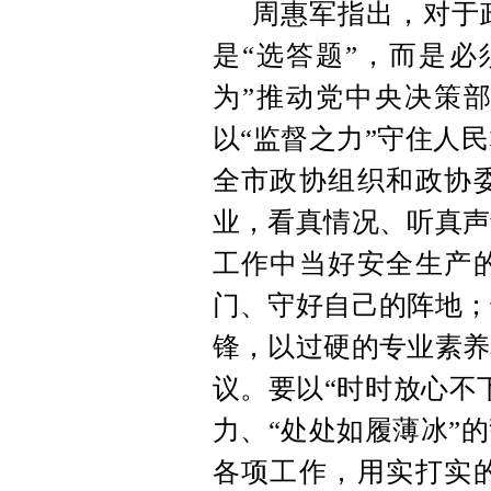
周惠军指出，对于
是“选答题”，而是必
为”推动党中央决策
以“监督之力”守住人
全市政协组织和政协
业，看真情况、听真声
工作中当好安全生产
门、守好自己的阵地；
锋，以过硬的专业素养
议。要以“时时放心不
力、“处处如履薄冰”
各项工作，用实打实