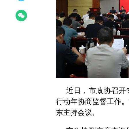
近日，市政协召开专
行动年协商监督工作。
东主持会议。