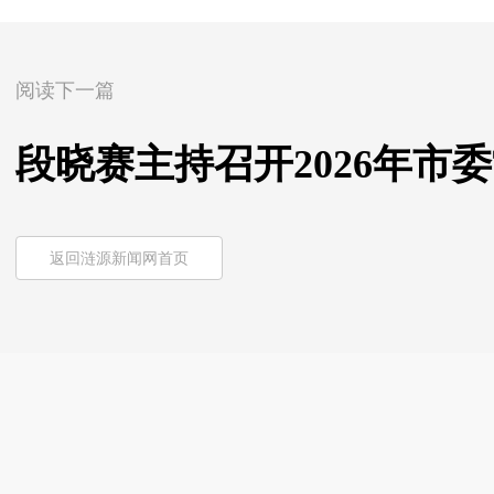
阅读下一篇
段晓赛主持召开2026年市
返回涟源新闻网首页