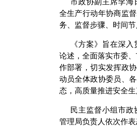
市政协副主席李海日
全生产行动年协商监督
务、监督步骤、时间节
《方案》旨在深入
论述，全面落实市委、市
作部署，切实发挥政协
动员全体政协委员、各
态，高质量推进安全生
民主监督小组市政
管理局负责人依次作表