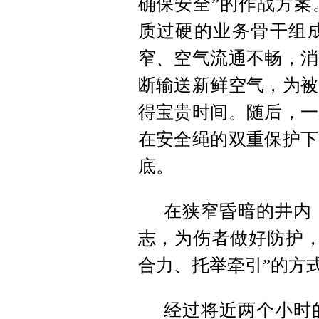
确保安全”的作战方案
质过硬的业务骨干组
窄、空气流通不畅，消
断输送新鲜空气，为被
得宝贵时间。随后，一
在安全绳的双重保护下
底。
在狭窄昏暗的井内
志，为伤者做好防护
合力、托举牵引”的方
经过将近两个小时