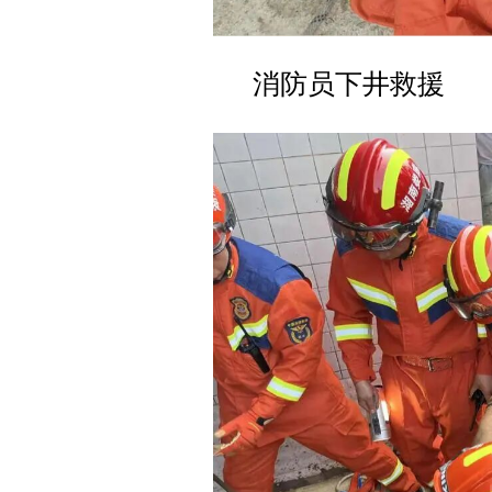
消防员下井救援