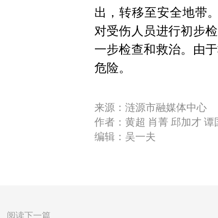
出，转移至安全地带。
对受伤人员进行初步检
一步检查和救治。由于
危险。
来源：涟源市融媒体中心
作者：黄超 肖菁 邱加才 谭
编辑：吴一夫
阅读下一篇