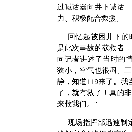
过喊话器向井下喊话，
力、积极配合救援。
回忆起被困井下的
是此次事故的获救者，
向记者讲述了当时的情
狭小，空气也很闷。正
静，知道119来了。我
了，就有救了！真的非
来救我们。”
现场指挥部迅速制