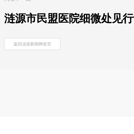
涟源市民盟医院细微处见行
返回涟源新闻网首页