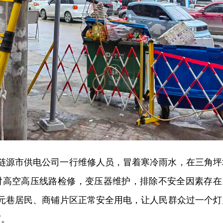
网涟源市供电公司一行维修人员，冒着寒冷雨水，在三角坪
对高空高压线路检修，变压器维护，排除不安全因素存在
三元巷居民、商铺片区正常安全用电，让人民群众过一个灯
节。