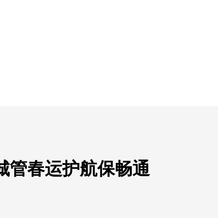
城管春运护航保畅通