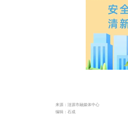
来源：涟源市融媒体中心
编辑：石成