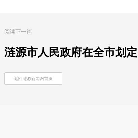
阅读下一篇
涟源市人民政府在全市划定
返回涟源新闻网首页