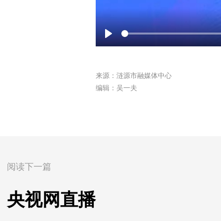
Play
来源：涟源市融媒体中心
编辑：吴一夫
阅读下一篇
央视网直播