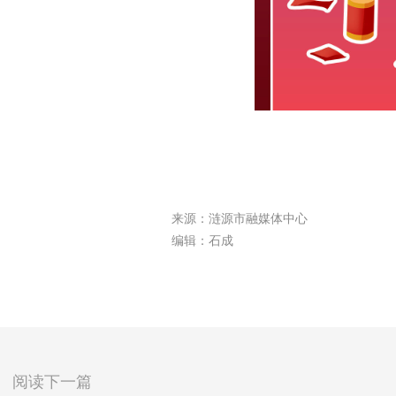
来源：涟源市融媒体中心
编辑：石成
阅读下一篇