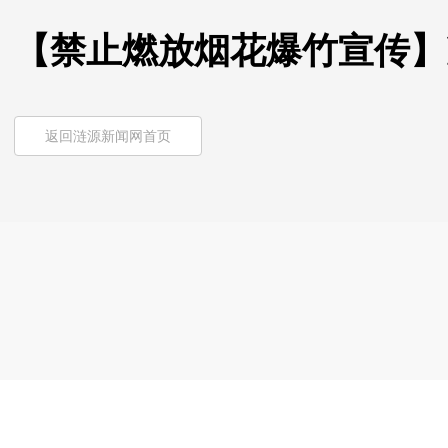
【禁止燃放烟花爆竹宣传】
返回涟源新闻网首页