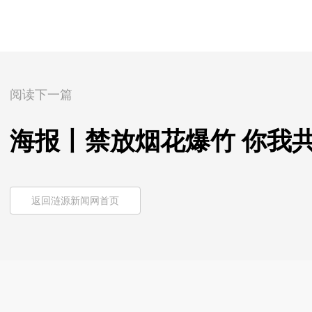
阅读下一篇
海报丨禁放烟花爆竹 你我
返回涟源新闻网首页