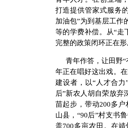
打造提供管家式服务的
加油包”为到基层工作的
等的学费补偿。从“走
完整的政策闭环正在形
青年作答，让田野“
年正在唱好这出戏。在
建设者，以“人才合力
后”新农人胡自荣放弃
苗起步，带动200多户
山县，“90后”村支
盖700多亩农田。在