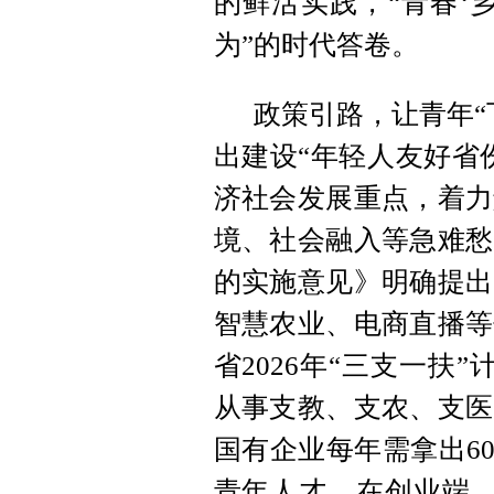
的鲜活实践，“青春‘
为”的时代答卷。
政策引路，让青年“
出建设“年轻人友好省
济社会发展重点，着力
境、社会融入等急难愁
的实施意见》明确提出
智慧农业、电商直播等
省2026年“三支一扶
从事支教、支农、支医
国有企业每年需拿出6
青年人才。在创业端，