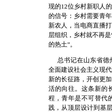
现的12位乡村新职人
的信号：乡村需要青年
新农人，当电商直播打
层组织，乡村就不再是
的热土”。
总书记在山东省德
全面建设社会主义现代
新的长征路，开创更加
活的向往。这条新的
程，青年是不可替代
践，从顶层设计到基层