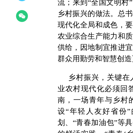
流；来到“全国文明村
乡村振兴的做法。总书
现代化全局和成色，要
农业综合生产能力和质
供给，因地制宜推进宜
群众用勤劳和智慧创造
乡村振兴，关键在
业农村现代化必须回
南，一场青年与乡村的
设“年轻人友好省份”
划、“青春加油包”等