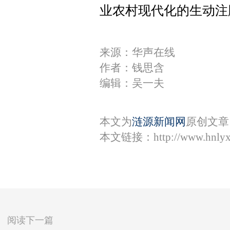
业农村现代化的生动注
来源：华声在线
作者：​​钱思含
编辑：吴一夫
本文为
涟源新闻网
原创文章
本文链接：
http://www.hnly
阅读下一篇