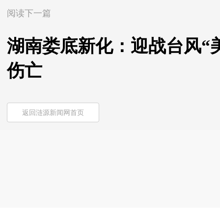
阅读下一篇
湖南娄底新化：迎战台风“美
伤亡
返回涟源新闻网首页