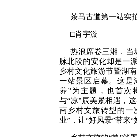
茶马古道第一站实
□肖宇漩
热浪席卷三湘，当
脉北段的安化却是一派
乡村文化旅游节暨湖南
一站景区启幕。这是
养”为主题，也首次
与“凉”辰美景相遇，
南乡村文旅转型的一次
业”，让“好风景”带来“