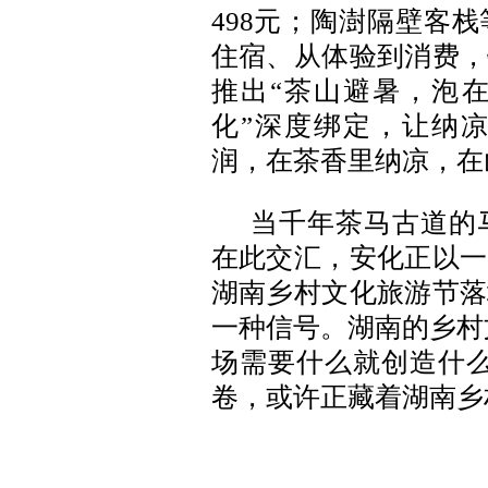
498元；陶澍隔壁客
住宿、从体验到消费，
推出“茶山避暑，泡在
化”深度绑定，让纳
润，在茶香里纳凉，在
当千年茶马古道的
在此交汇，安化正以一
湖南乡村文化旅游节落
一种信号。湖南的乡村
场需要什么就创造什么
卷，或许正藏着湖南乡