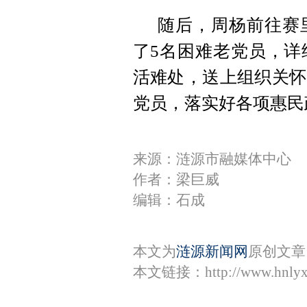
随后，周杨前往赛
了5名困难老党员，详
活难处，送上组织关怀
党员，落实好各项惠民
来源：涟源市融媒体中心
作者：梁巨威
编辑：石成
本文为
涟源新闻网
原创文章
本文链接：
http://www.hnly