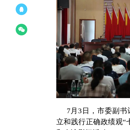
7月3日，市委副
立和践行正确政绩观“