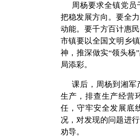
周杨要求全镇党员
把稳发展方向。要全力
动能。要千方百计惠民
市镇要以全国文明乡镇
神，推深做实“领头杨
局添彩。
课后，周杨到湘军
生产，排查生产经营
任，守牢安全发展底
况，对发现的问题进行
劝导。