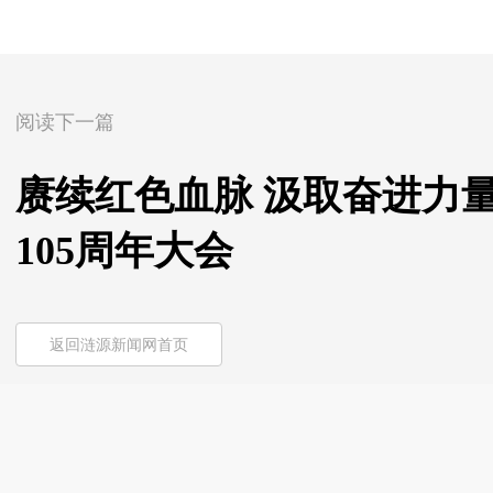
阅读下一篇
赓续红色血脉 汲取奋进力
105周年大会
返回涟源新闻网首页