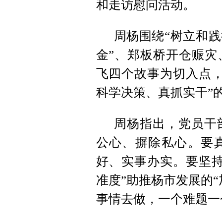
和走访慰问活动。
周杨围绕“树立和践
金”、郑板桥开仓赈灾
飞四个故事为切入点，
科学决策、真抓实干”
周杨指出，党员干
公心、摒除私心。要
好、实事办实。要坚持
准度”助推杨市发展的
事情去做，一个难题一