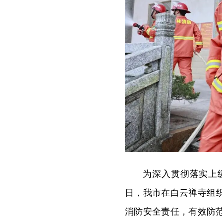
为深入贯彻落实上
日，我市在白云禅寺组织
消防安全责任，有效防