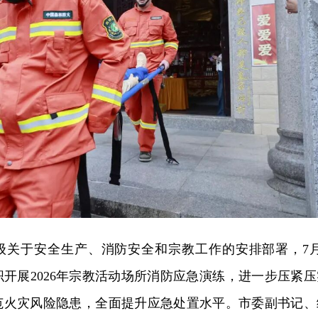
级关于安全生产、消防安全和宗教工作的安排部署，7月
开展2026年宗教活动场所消防应急演练，进一步压紧压
范火灾风险隐患，全面提升应急处置水平。市委副书记、