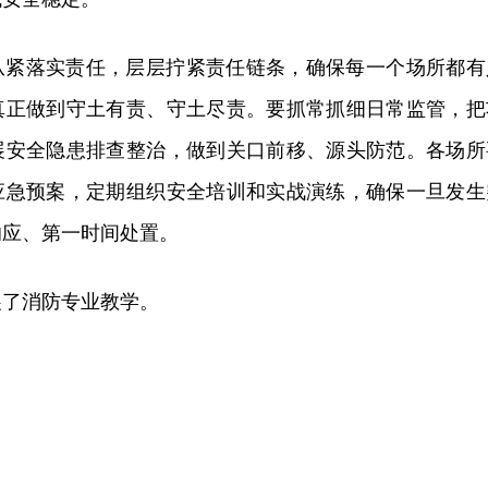
从紧落实责任，层层拧紧责任链条，确保每一个场所都有
真正做到守土有责、守土尽责。要抓常抓细日常监管，把
展安全隐患排查整治，做到关口前移、源头防范。各场所
应急预案，定期组织安全培训和实战演练，确保一旦发生
响应、第一时间处置。
展了消防专业教学。