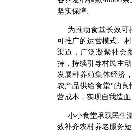
坚实保障。
为推动食堂长效可
可推广的运营模式。村
渠道，广泛凝聚社会
持，持续引导村民主动
发展种养殖集体经济，
农产品供给食堂”的良
营成本，实现自我造血
小小食堂承载民生温
效补齐农村养老服务短