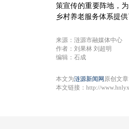
策宣传的重要阵地，为
乡村养老服务体系提供
来源：涟源市融媒体中心
作者：刘果林 刘超明
编辑：石成
本文为
涟源新闻网
原创文章
本文链接：
http://www.hnly