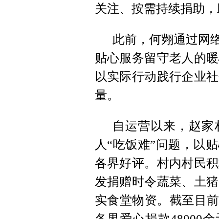
关注、按需持续捐助，
此前，何翙通过网络
贴心服务留守老人的暖
以实际行动践行企业社
量。
自运营以来，赵家
人“吃饭难”问题，以
各界好评。村内村民积
发捐赠时令蔬菜、土猪
实食堂物资。截至目前
各界爱心捐款4800