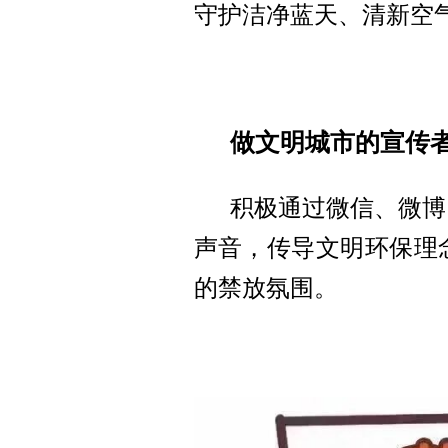
守护洁净蓝天、清新空
做文明城市的宣传
积极通过微信、微博
声音，传导文明环保理
的禁放氛围。