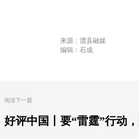
来源：澧县融媒
编辑：石成
阅读下一篇
好评中国丨要“雷霆”行动