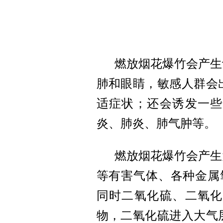
燃放烟花爆竹会产生
肺和眼睛，敏感人群会
适症状；还会诱发一些
炎、肺炎、肺气肿等。
燃放烟花爆竹会产生
等有害气体、各种金属
同时二氧化硫、二氧化
物，二氧化硫进入大气