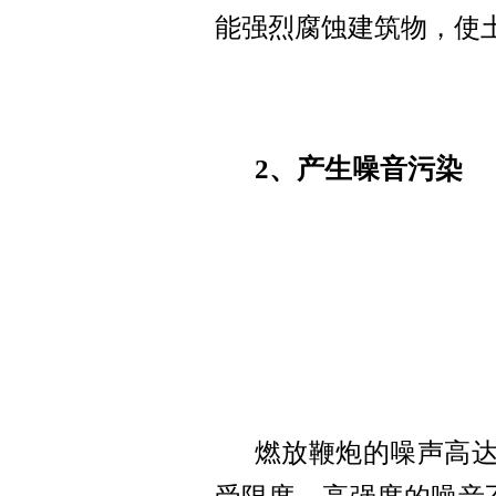
能强烈腐蚀建筑物，使
2、产生噪音污染
燃放鞭炮的噪声高