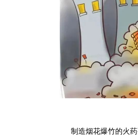
制造烟花爆竹的火药