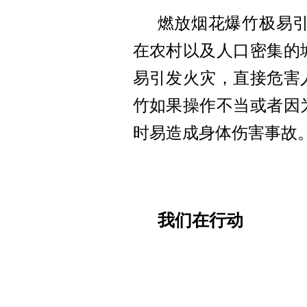
燃放烟花爆竹极易
在农村以及人口密集的
易引发火灾，直接危害
竹如果操作不当或者因
时易造成身体伤害事故
我们在行动