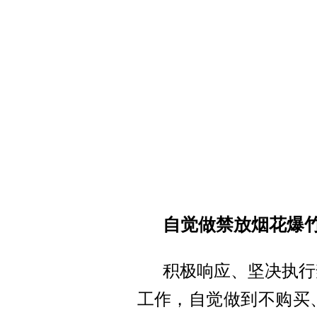
自觉做禁放烟花爆
积极响应、坚决执行
工作，自觉做到不购买