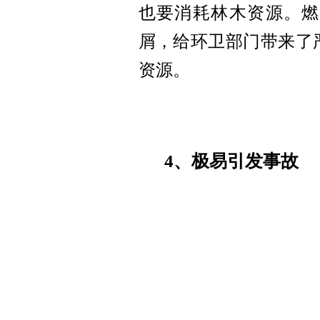
也要消耗林木资源。燃
屑，给环卫部门带来了
资源。
4、极易引发事故