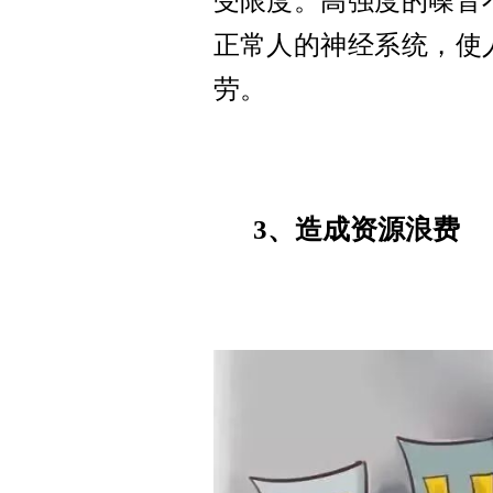
受限度。高强度的噪音
正常人的神经系统，使
劳。
3、造成资源浪费