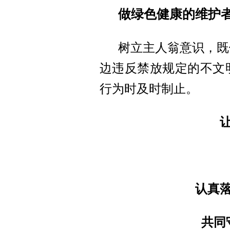
做绿色健康的维护
树立主人翁意识，既
边违反禁放规定的不文
行为时及时制止。
认真
共同