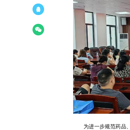
为进一步规范药品