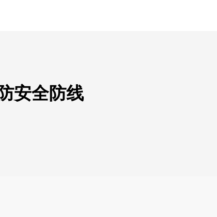
消防安全防线