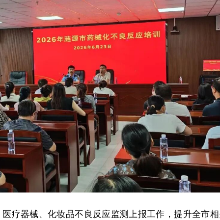
、医疗器械、化妆品不良反应监测上报工作，提升全市相