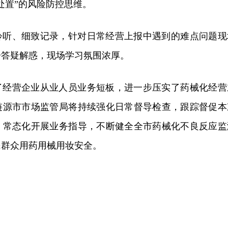
处置”的风险防控思维。
聆听、细致记录，针对日常经营上报中遇到的难点问题现
一答疑解惑，现场学习氛围浓厚。
了经营企业从业人员业务短板，进一步压实了药械化经营
涟源市市场监管局将持续强化日常督导检查，跟踪督促本
，常态化开展业务指导，不断健全全市药械化不良反应监
民群众用药用械用妆安全。