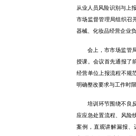
从业人员风险识别与上报
市场监督管理局组织召开
器械、化妆品经营企业负
会上，市市场监管
授课。会议首先通报了
经营单位上报流程不规
明确整改要求与工作时
培训环节围绕不良
应应急处置流程、风险
案例，直观讲解漏报、