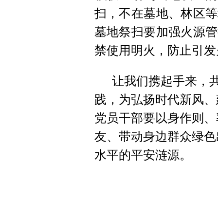
扫，不在墓地、林区等
墓地祭扫要加强火源管
禁使用明火，防止引发
让我们携起手来，
践，为弘扬时代新风、
党员干部要以身作则、
友、带动身边群众绿色
水平的平安涟源。
涟源