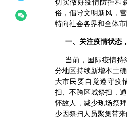
切实做好疫情防控和
俗，倡导文明新风，营
特向社会各界和全体市
一、关注疫情状态
当前，国际疫情持
分地区持续新增本土确
大市民要自觉遵守疫
扫、不跨区域祭扫，通
怀故人，减少现场祭拜
少因祭扫人员聚集带来