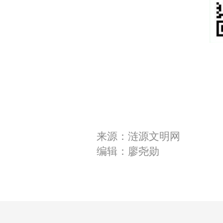
来源：涟源文明网
编辑：廖尧勋