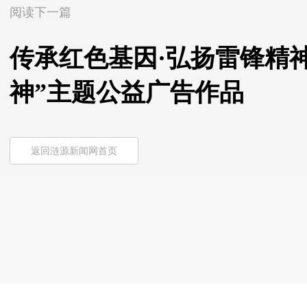
阅读下一篇
传承红色基因·弘扬雷锋精神 
神”主题公益广告作品
返回涟源新闻网首页