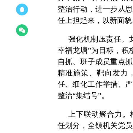
整治行动，进一步从思
任上担起来，以新面貌
强化机制压责任。
幸福龙塘”为目标，积
自抓、班子成员重点抓
精准施策、靶向发力
任、细化工作举措、严
整治“集结号”。
上下联动聚合力。
任划分，全镇机关党员