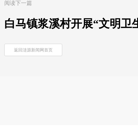
阅读下一篇
白马镇浆溪村开展“文明卫
返回涟源新闻网首页