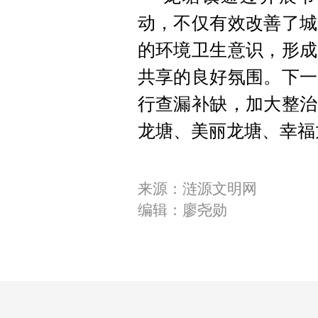
动，不仅有效改善了城
的环境卫生意识，形成
共享的良好氛围。下一
行查漏补缺，加大整治
龙塘、美丽龙塘、幸福
来源：涟源文明网
编辑：廖尧勋