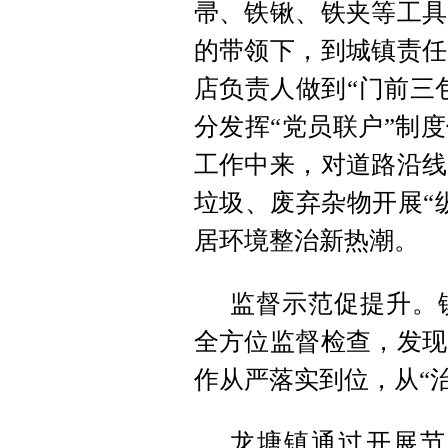
帚、铁锹、铁夹等工具
的带领下，到城镇责任
店负责人做到“门前三
分发挥“党员联户”制
工作中来，对道路沿线
垃圾、废弃杂物开展“
居环境整治新热潮。
监督示范促提升。
全方位监督检查，发现
作从严落实到位，从“治
龙塘镇通过开展节