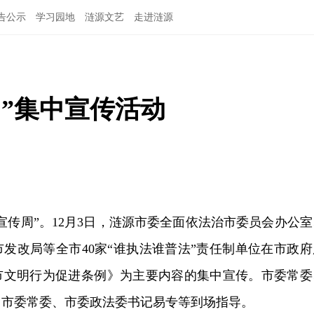
告公示
学习园地
涟源文艺
走进涟源
”集中宣传活动
宣传周”。12月3日，涟源市委全面依法治市委员会办公室
发改局等全市40家“谁执法谁普法”责任制单位在市政府
市文明行为促进条例》为主要内容的集中宣传。市委常委
、市委常委、市委政法委书记易专等到场指导。