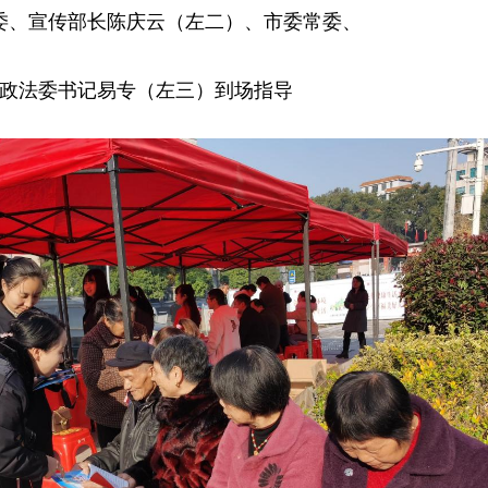
委、宣传部长陈庆云（左二）、市委常委、
政法委书记易专（左三）到场指导