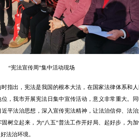
“宪法宣传周”集中活动现场
访时指出，宪法是我国的根本大法，在国家法律体系和人
地位，我市开展宪法日集中宣传活动，意义非常重大。同
习近平法治思想，深入宣传宪法精神，让法治信仰、法治
牢固树立起来，为“八五”普法工作开好局、起好步，为加
营造良好法治环境。