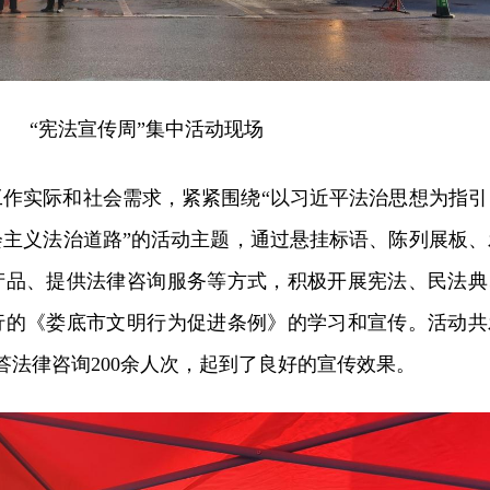
“宪法宣传周”集中活动现场
工作实际和社会需求，紧紧围绕“以习近平法治思想为指引
会主义法治道路”的活动主题，通过悬挂标语、陈列展板、
产品、提供法律咨询服务等方式，积极开展宪法、民法典
行的《娄底市文明行为促进条例》的学习和宣传。活动共
答法律咨询200余人次，起到了良好的宣传效果。