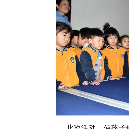
此次活动，使孩子