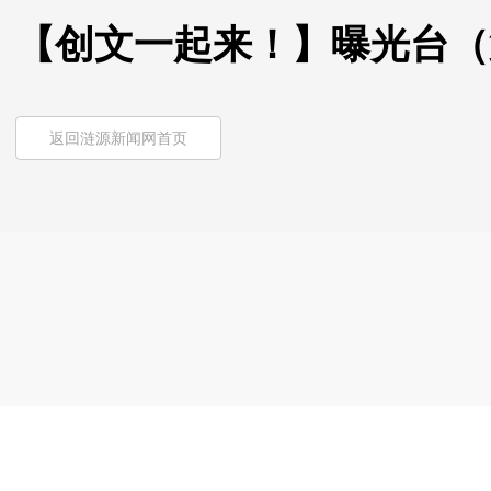
【创文一起来！】曝光台（
返回涟源新闻网首页