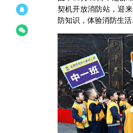
契机开放消防站，迎来
防知识，体验消防生活