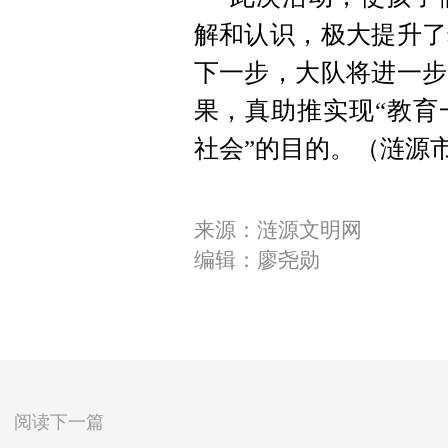
解和认识，极大提升了
下一步，大队将进一步
果，真助推实现“教育
社会”的目的。（涟源
来源：涟源文明网
编辑：廖尧勋
阅读下一篇