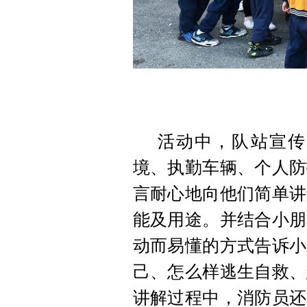
活动中，队站宣传
境、执勤车辆、个人防
言耐心地向他们简单讲
能及用途。并结合小朋
动而易懂的方式告诉小
己、怎么样逃生自救、
讲解过程中，消防员还