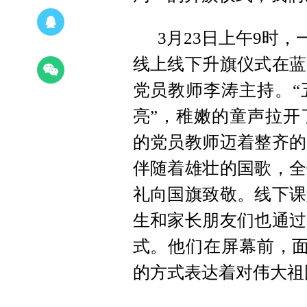
3月23日上午9时
线上线下升旗仪式在蓝
党员教师李涛主持。“
亮”，稚嫩的童声拉开
的党员教师迈着整齐的
伴随着雄壮的国歌，全
礼向国旗致敬。线下课
生和家长朋友们也通过
式。他们在屏幕前，面
的方式表达着对伟大祖