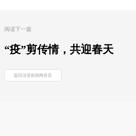
阅读下一篇
“疫”剪传情，共迎春天
返回涟源新闻网首页