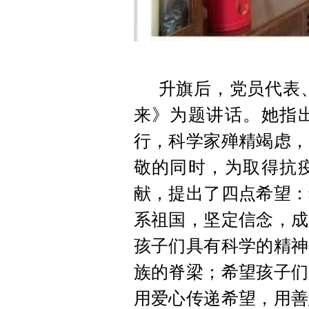
升旗后，党员代表
来》为题讲话。她指
行，科学家殚精竭虑，
敬的同时，为取得抗
献，提出了四点希望：
系祖国，坚定信念，成
孩子们具有科学的精神
族的脊梁；希望孩子们
用爱心传递希望，用善