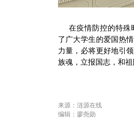
在疫情防控的特殊
了广大学生的爱国热情
力量，必将更好地引领
族魂，立报国志，和祖
来源：涟源在线
编辑：廖尧勋