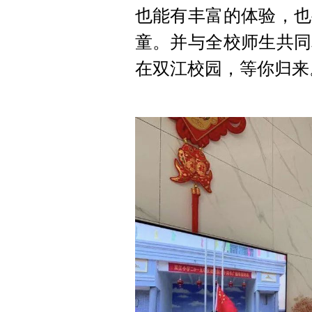
也能有丰富的体验，也
童。并与全校师生共同
在双江校园，等你归来