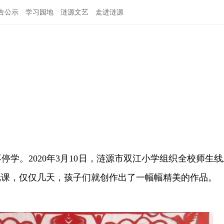
告公示
学习园地
涟源文艺
走进涟源
停学。2020年3月10日，涟源市双江小学组织全校师生线
纸课，仅仅几天，孩子们就创作出了一幅幅精美的作品。