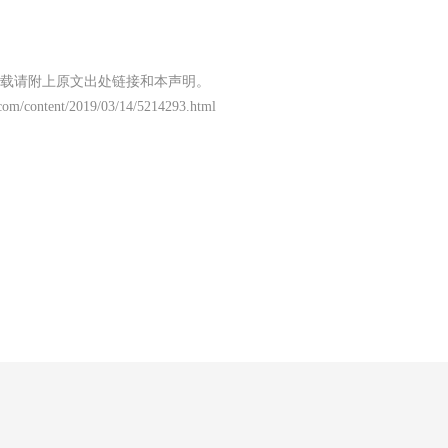
载请附上原文出处链接和本声明。
com/content/2019/03/14/5214293.html