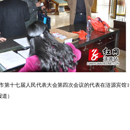
加市第十七届人民代表大会第四次会议的代表在涟源宾馆1
报道）