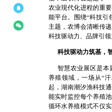
农业现代化进程的重要
能平台。围绕
“科技引
主题，农博会清晰传递
科技驱动力、品牌引领
科技驱动力筑基，智
智慧农业展区是本
养殖领域，一场从“汗
起，湖南潮汐渔科技通
能实时监控每个养殖池
循环水养殖模式不仅实