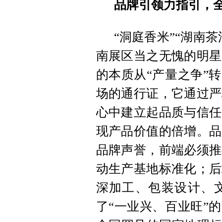
品牌引领力指引，全
“洞庭香米”“湖南
南展区当之无愧的明星
的本质从“产量之争”
场的通行证，它通过严
心中建立起品质与信任
现产品价值的倍增。品
品牌声誉，前端必须推
动生产基地标准化；后
深加工、包装设计、
了“一业兴、百业旺”