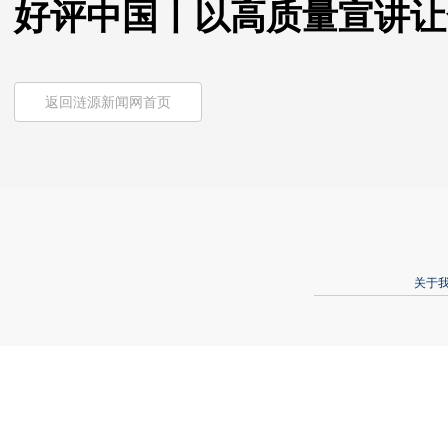
好评中国丨以高质量宣讲让
返回涟源新闻网首页
关于