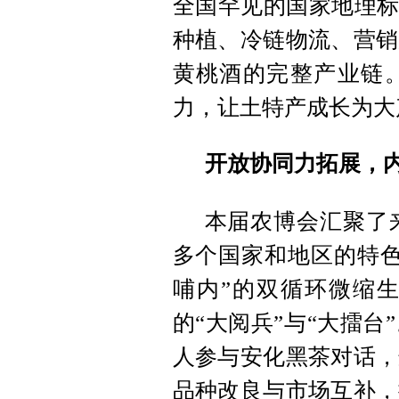
全国罕见的国家地理标
种植、冷链物流、营销
黄桃酒的完整产业链
力，让土特产成长为大
开放协同力拓展，内
本届农博会汇聚了来
多个国家和地区的特色
哺内”的双循环微缩
的“大阅兵”与“大擂
人参与安化黑茶对话，
品种改良与市场互补，