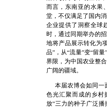
而言，东南亚的水果
堂，不仅满足了国内消
企业提供了洞察全球
时，通过同期举办的招
地将产品展示转化为项
品”，从“流量”变“留
界限，为中国农业整合
广阔的疆域。
本届农博会如同一
色光汇聚而成的乡村
放”三力的种子广泛播