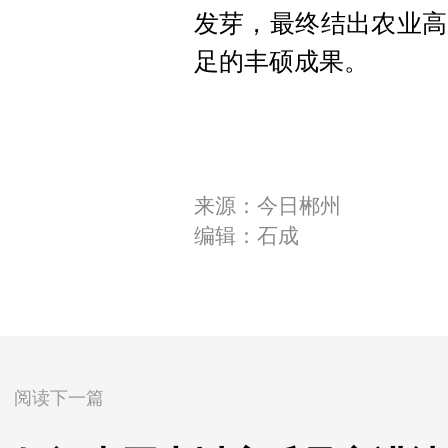
发芽，最终结出农业高
足的丰硕成果。
来源：今日郴州
编辑：石成
阅读下一篇