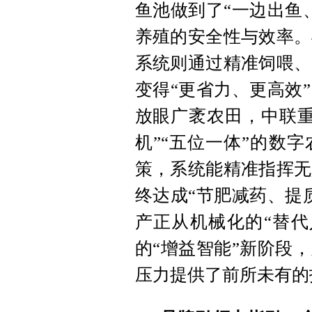
鱼池做到了“一边出鱼
养殖的安全性与效率。
系统则通过精准饲喂、
变得“更省力、更高效
放眼广袤农田，中联重
机”“五位一体”的数
策，系统能精准指挥无
终达成“节肥减药、提
产正从机械化的“替代
的“增益智能”新阶段
压力提供了前所未有的