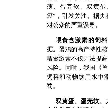
薄、蛋壳软、双黄蛋
癌”，引发关注。据央
对公众的严重误导。
喂食含激素的饲料
据。
蛋鸡的高产特性核
喂食激素不仅无法提高
风险。同时，我国《兽
饲料和动物饮用水中
罚。
双黄蛋、蛋壳软、