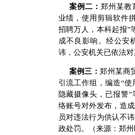
案例二：
郑州某教
业绩，使用剪辑软件拼
招聘万人，本科起报”
成不良影响。经公安
讳，公安机关已依法对
案例三：
郑州某商
引流工作组，编造“使
隐藏摄像头，已报警”
络账号对外发布，造成
员对违法行为供认不讳
政处罚。（来源：郑州