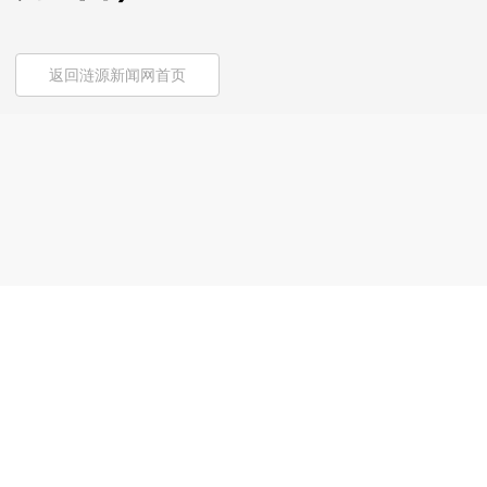
返回涟源新闻网首页