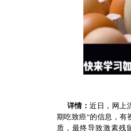
详情：
近日，网上
期吃致癌”的信息，有
质，最终导致激素残留