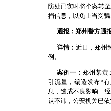
防处已实时将个案转至
捐信息，以免上当受骗
通报：郑州警方通报
详情：
近日，郑州
例。
案例一：
郑州某黄
引流量，编造发布“有
息，造成不良影响。经
认不讳，公安机关已依