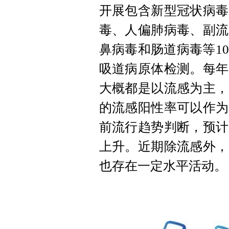
开展包含新型冠状病毒
毒、人偏肺病毒、副流
鼻病毒和肠道病毒等1
吸道病原体检测。每年
大概都是以流感为主，
的流感阳性率可以作为
前流行趋势判断，预计
上升。近期除流感外，
也存在一定水平活动。