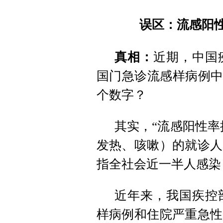
误区：流感阳性率
真相：
近期，中国
国门急诊流感样病例中
个数字？
其实，“流感阳性率
发热、咳嗽）的就诊人
指全社会近一半人感染
近年来，我国疾控
样病例和住院严重急性