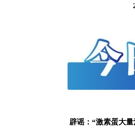
辟谣：“激素蛋大量