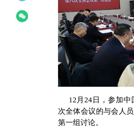
12月24日，参加
次全体会议的与会人员
第一组讨论。