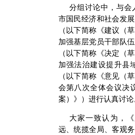
分组讨论中，与会
市国民经济和社会发展
（以下简称《建议（草
加强基层党员干部队伍
（以下简称《决定（草
加强法治建设提升县
（以下简称《意见（草
会第八次全体会议决
案）》）进行认真讨论
大家一致认为，《
远、统揽全局、客观务