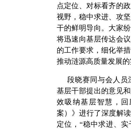
点定位、对标看齐的政
视野，稳中求进、攻坚
干的鲜明导向。大家纷
将迅速向基层传达会议
的工作要求，细化举措
推动涟源高质量发展的
段晓赛同与会人员
基层干部提出的意见和
效吸纳基层智慧，回
案）》进行了深度解读
定位，“稳中求进、实