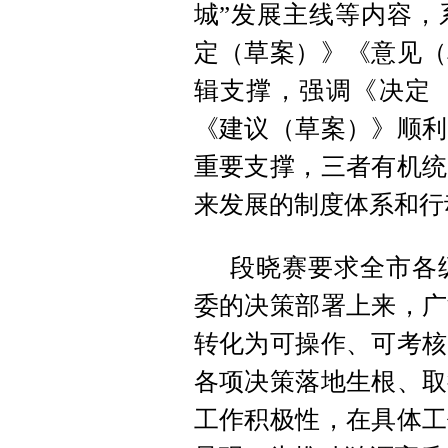
城”发展主线等内容，
定（草案）》《意见（
辑支撑，强调《决定
《建议（草案）》顺利
重要支撑，三者有机统
来发展的制度体系和行
段晓赛要求全市各
委的决策部署上来，广
转化为可操作、可考核
各项决策落地生根、取
工作积极性，在具体工