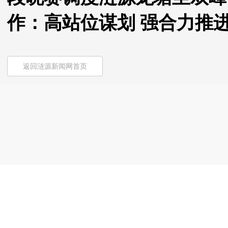
作：高站位谋划 强合力推
返回涟源新闻网首页