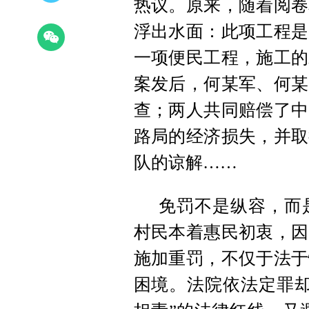
热议。原来，随着阅卷
浮出水面：此项工程是
一项便民工程，施工的
案发后，何某军、何某
查；两人共同赔偿了中
路局的经济损失，并取
队的谅解……
免罚不是纵容，而
村民本着惠民初衷，因
施加重罚，不仅于法于
困境。法院依法定罪却