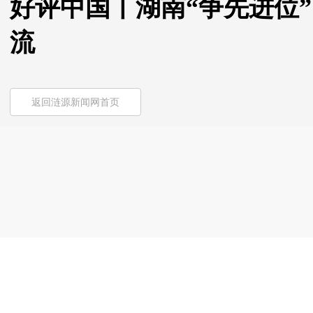
好评中国丨湖南“争先进位
流
返回涟源新闻网首页