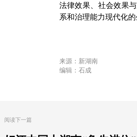
法律效果、社会效果与
系和治理能力现代化的
来源：新湖南
编辑：石成
阅读下一篇