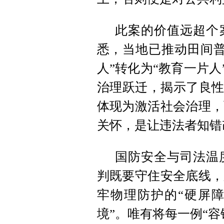
此案的价值远超个
悉，当地已推动田间普
人”转化为“教育一片人
治理跃迁，揭示了良性
体现为激活社会治理，
关怀，是让违法者知错
国防安全与司法温
判既要守住安全底线，
牢物理防护的“硬屏障
境”。唯有将每一例“