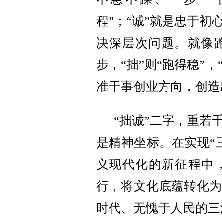
程”；“诚”就是忠于初
决深层次问题。就像
步，“拙”则“跑得稳”，
准干事创业方向，创造
“拙诚”二字，重若
是精神坐标。在实现
“
义现代化的新征程中，
行，将文化底蕴转化为
时代、无愧于人民的三