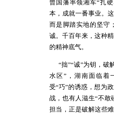
曾国藩率领湘军“扎硬
本，成就一番事业。这
而是脚踏实地的坚守；
诚。千百年来，这种精
的精神底气。
“拙”“诚”为钥，
水区”，湖南面临着
受“巧”的诱惑，想为
战，也有人滋生“不敢碰
担当，正是破解这些难