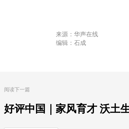
来源：华声在线
编辑：石成
阅读下一篇
好评中国｜家风育才 沃土