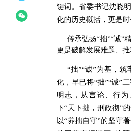
键词。省委书记沈晓明强
化的历史概括，更是时
传承弘扬“拙”“诚
更是破解发展难题、推
“拙”“诚”为基，
化
，早已将
“拙”“诚
明志，从言论、行为
下“天下拙，刑政彻”
以“养拙自守”的坚守