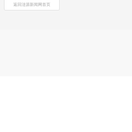
返回涟源新闻网首页