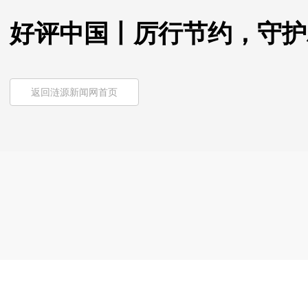
好评中国丨厉行节约，守护
返回涟源新闻网首页