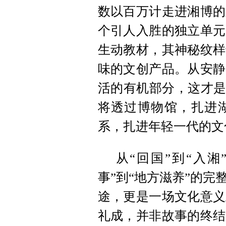
数以百万计走进湘博的
个引人入胜的独立单元
生动教材，其神秘纹样
味的文创产品。从安静
活的有机部分，这才是
将透过博物馆，扎进
系，扎进年轻一代的文
从“回国”到“入
事”到“地方滋养”的
途，更是一场文化意义
礼成，并非故事的终结