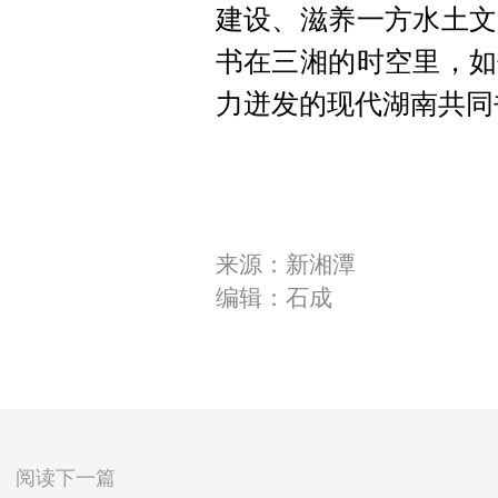
建设、滋养一方水土文
书在三湘的时空里，如
力迸发的现代湖南共同
来源：新湘潭
编辑：石成
阅读下一篇